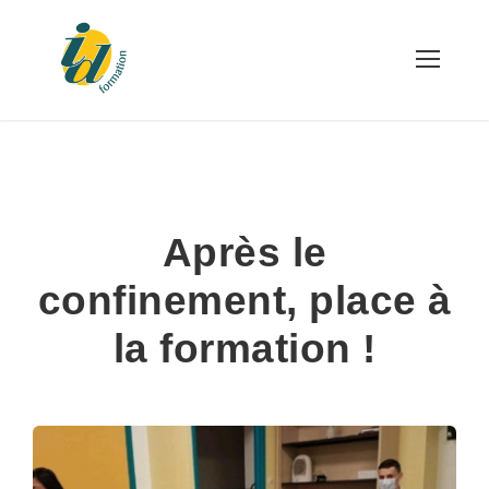
Après le
confinement, place à
la formation !