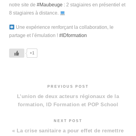
notre site de
#Maubeuge
: 2 stagiaires en présentiel et
8 stagiaires à distance.
Une expérience renforçant la collaboration, le
partage et l’émulation !
#IDformation
+1
PREVIOUS POST
L’union de deux acteurs régionaux de la
formation, ID Formation et POP School
NEXT POST
« La crise sanitaire a pour effet de remettre