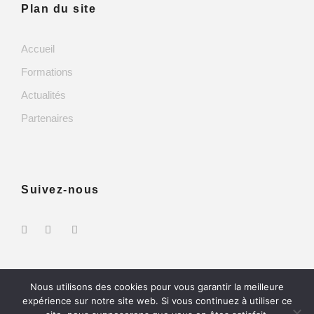
Plan du site
Accueil
Formations
Actualités
Partenaires
Suivez-nous
Nous utilisons des cookies pour vous garantir la meilleure
expérience sur notre site web. Si vous continuez à utiliser ce