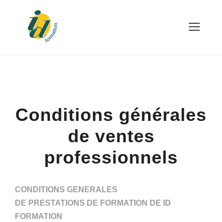
Conditions générales
de ventes
professionnels
CONDITIONS GENERALES
DE PRESTATIONS DE FORMATION DE ID
FORMATION