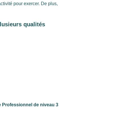
ctivité pour exercer. De plus,
lusieurs qualités
e Professionnel de niveau 3