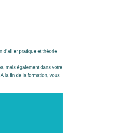
d’allier pratique et théorie
les, mais également dans votre
 la fin de la formation, vous