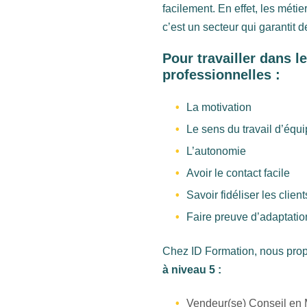
facilement. En effet, les méti
c’est un secteur qui garantit 
Pour travailler dans l
professionnelles :
La motivation
Le sens du travail d’équ
L’autonomie
Avoir le contact facile
Savoir fidéliser les client
Faire preuve d’adaptatio
Chez ID Formation, nous prop
à niveau 5 :
Vendeur(se) Conseil en