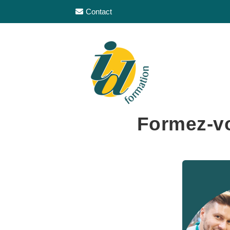
Contact
Formez-vo