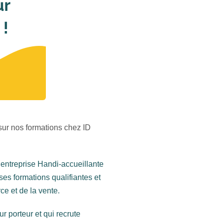
ur nos formations chez ID
entreprise Handi-accueillante
es formations qualifiantes et
e et de la vente.
r porteur et qui recrute