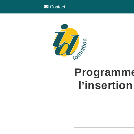
Contact
Programme
l’insertio