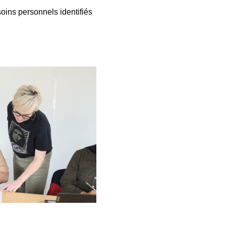
oins personnels identifiés