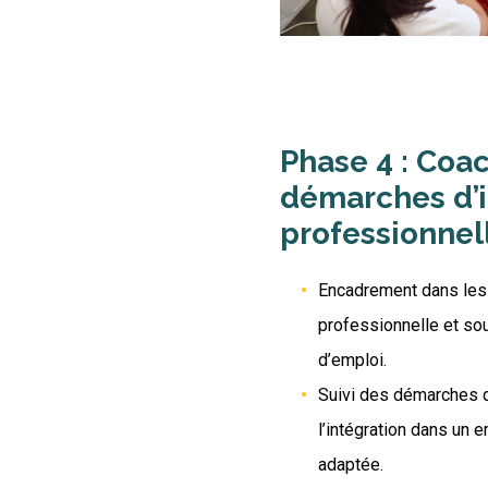
Phase 4 : Coa
démarches d’i
professionnel
Encadrement dans les
professionnelle et sou
d’emploi.
Suivi des démarches d
l’intégration dans un 
adaptée.