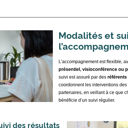
Modalités et su
l’accompagnem
L’accompagnement est flexible, a
présentiel, visioconférence ou p
suivi est assuré par des
référents
coordonnent les interventions des 
partenaires, en veillant à ce que 
bénéficie d’un suivi régulier.
uivi des résultats