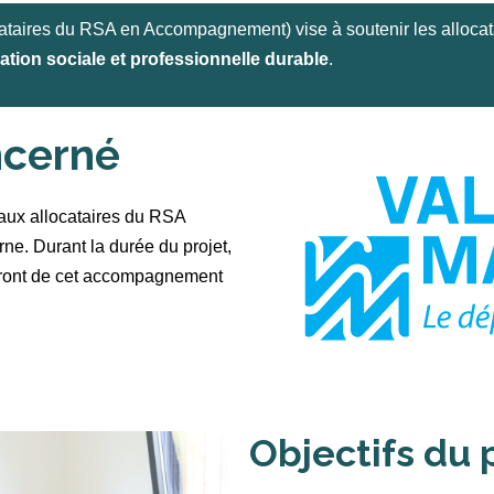
ataires du RSA en Accompagnement) vise à soutenir les alloca
ation sociale et professionnelle durable
.
ncerné
aux allocataires du RSA
ne. Durant la durée du projet,
eront de cet accompagnement
Objectifs du