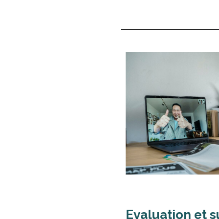
Evaluation et s