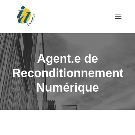
Agent.e de
Reconditionnement
Numérique