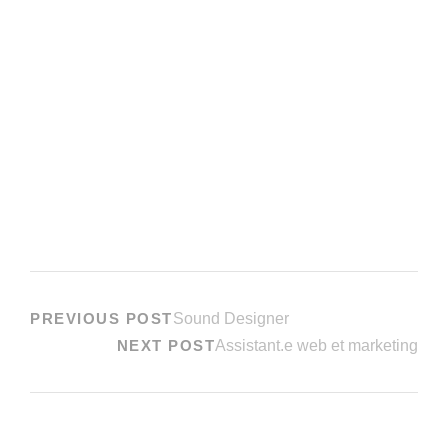
PREVIOUS POST
Sound Designer
NEXT POST
Assistant.e web et marketing