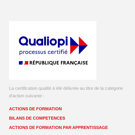
La certification qualité à été délivrée au titre de la catégorie
d’action suivante :
ACTIONS DE FORMATION
BILANS DE COMPETENCES
ACTIONS DE FORMATION PAR APPRENTISSAGE