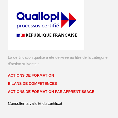
La certification qualité à été délivrée au titre de la catégorie
d’action suivante :
ACTIONS DE FORMATION
BILANS DE COMPETENCES
ACTIONS DE FORMATION PAR APPRENTISSAGE
Consulter la validité du certificat