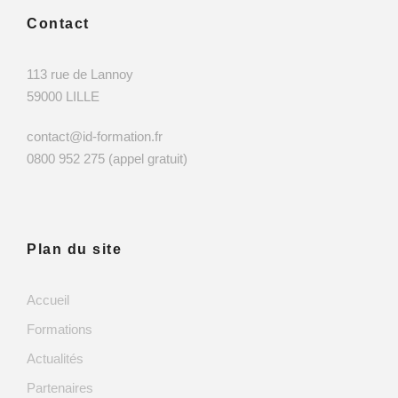
Contact
113 rue de Lannoy
59000 LILLE
contact@id-formation.fr
0800 952 275 (appel gratuit)
Plan du site
Accueil
Formations
Actualités
Partenaires