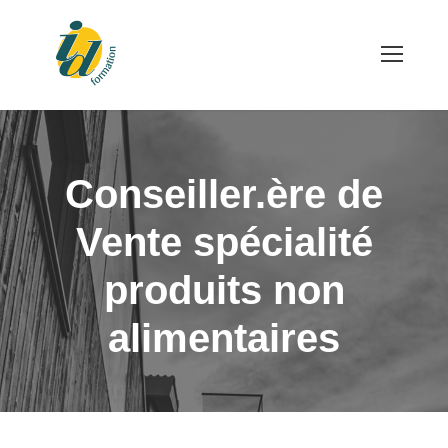
Conseiller.ère de
Vente spécialité
produits non
alimentaires