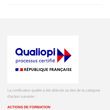
La certification qualité à été délivrée au titre de la catégorie
d’action suivante :
ACTIONS DE FORMATION