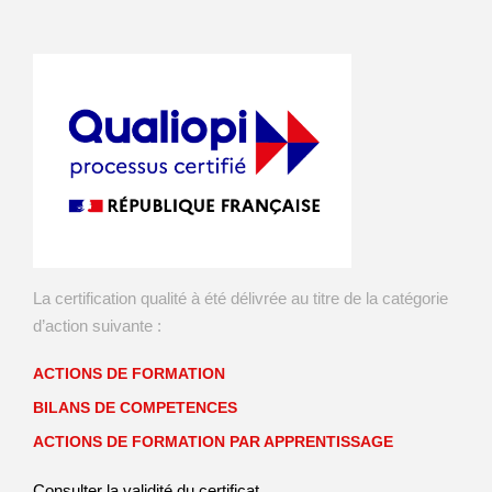
La certification qualité à été délivrée au titre de la catégorie
d’action suivante :
ACTIONS DE FORMATION
BILANS DE COMPETENCES
ACTIONS DE FORMATION PAR APPRENTISSAGE
Consulter la validité du certificat