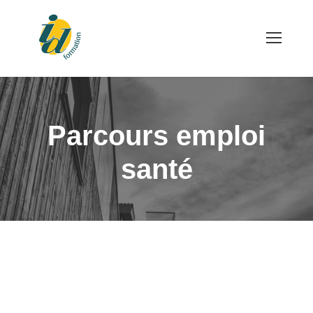
Parcours emploi
santé