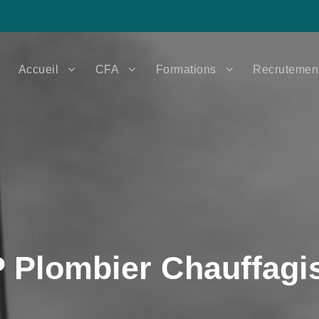
Accueil
CFA
Formations
Recrutemen
 Plombier Chauffagi