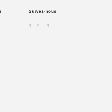
e
Suivez-nous