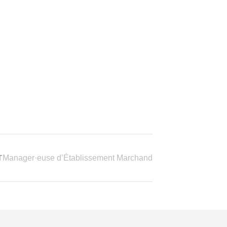
T
Manager·euse d’Établissement Marchand