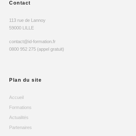
Contact
113 rue de Lannoy
59000 LILLE
contact@id-formation.fr
0800 952 275 (appel gratuit)
Plan du site
Accueil
Formations
Actualités
Partenaires