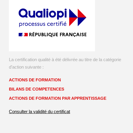
La certification qualité à été délivrée au titre de la catégorie
d’action suivante :
ACTIONS DE FORMATION
BILANS DE COMPETENCES
ACTIONS DE FORMATION PAR APPRENTISSAGE
Consulter la validité du certificat