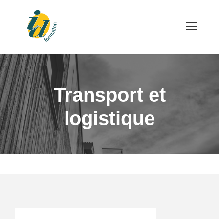
Transport et
logistique