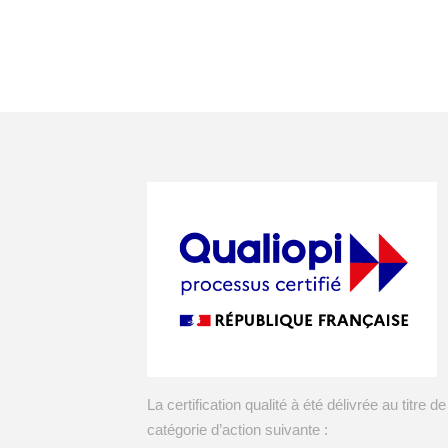
La certification qualité à été délivrée au titre de
catégorie d’action suivante :