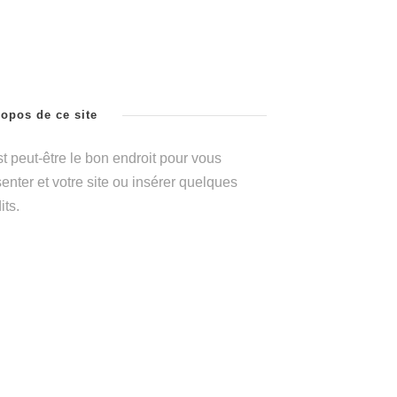
ropos de ce site
t peut-être le bon endroit pour vous
enter et votre site ou insérer quelques
its.