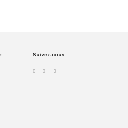
e
Suivez-nous