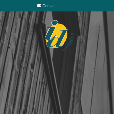
Contact