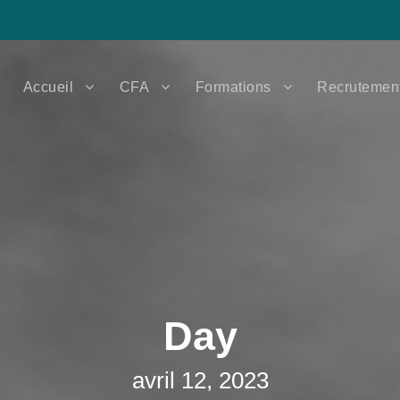
Accueil
CFA
Formations
Recrutemen
Day
avril 12, 2023