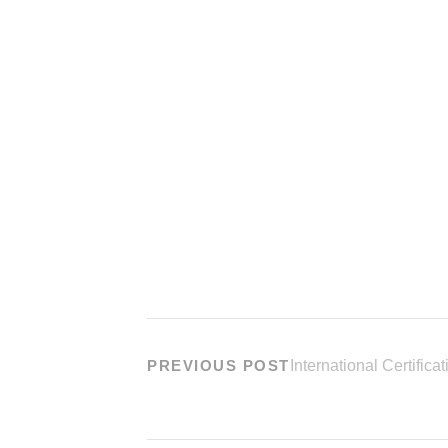
PREVIOUS POST
International Certifica