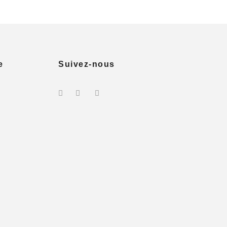
e
Suivez-nous