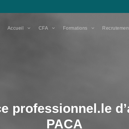
Accueil
CFA
Formations
Recrutemen
e professionnel.le d
PACA