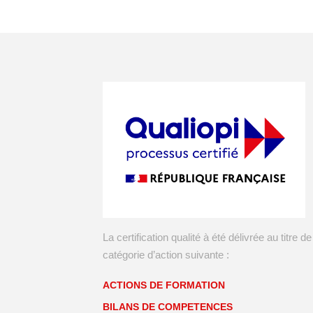
La certification qualité à été délivrée au titre de
catégorie d’action suivante :
ACTIONS DE FORMATION
BILANS DE COMPETENCES