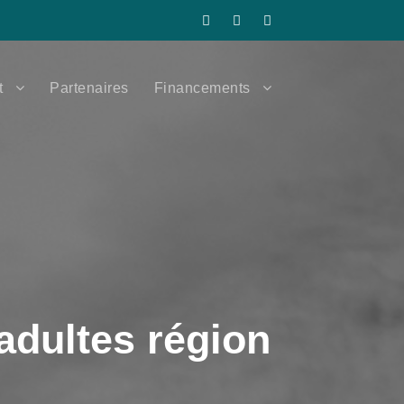
t
Partenaires
Financements
’adultes région