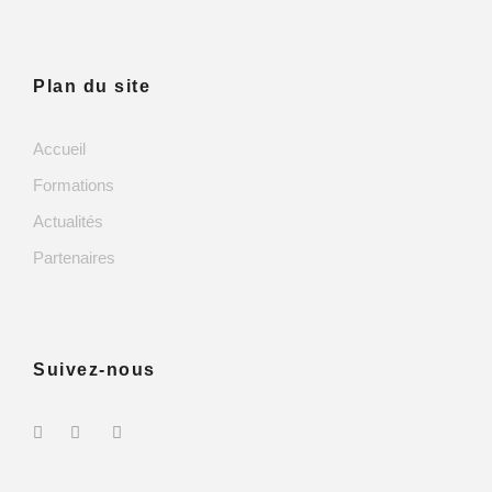
Plan du site
Accueil
Formations
Actualités
Partenaires
Suivez-nous