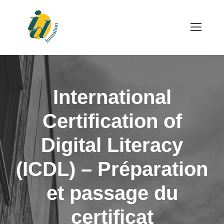
International
Certification of
Digital Literacy
(ICDL) – Préparation
et passage du
certificat