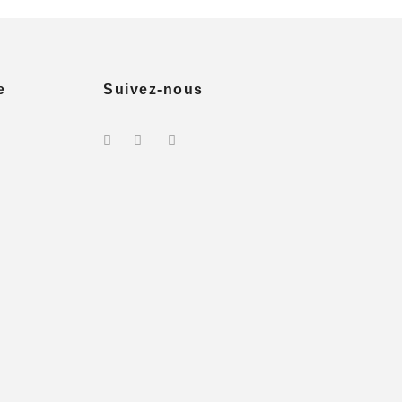
e
Suivez-nous