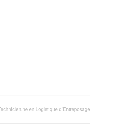
Technicien.ne en Logistique d’Entreposage