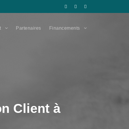
t
Partenaires
Financements
n Client à