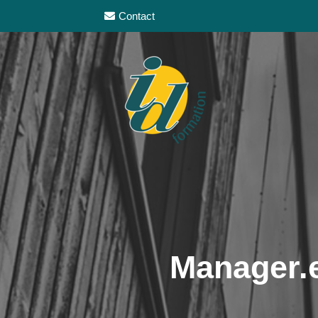
Contact
Manager.e