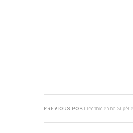
PREVIOUS POST
Technicien.ne Supérie