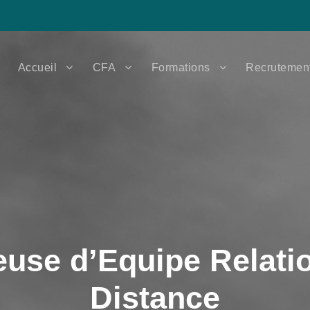
Accueil
CFA
Formations
Recrutemen
use d’Equipe Relatio
Distance