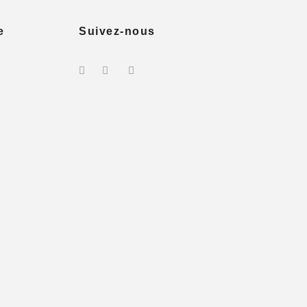
e
Suivez-nous