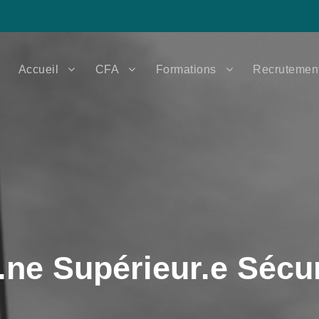
Accueil
CFA
Formations
Recrutemen
.ne Supérieur.e Sécu