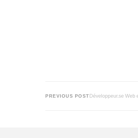
PREVIOUS POST
Développeur.se Web 