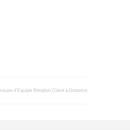
.euse d’Equipe Relation Client à Distance