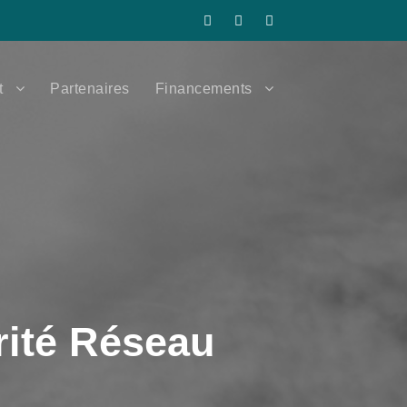
t
Partenaires
Financements
rité Réseau