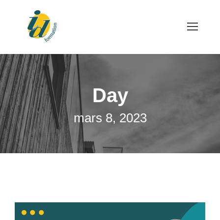
Day
mars 8, 2023