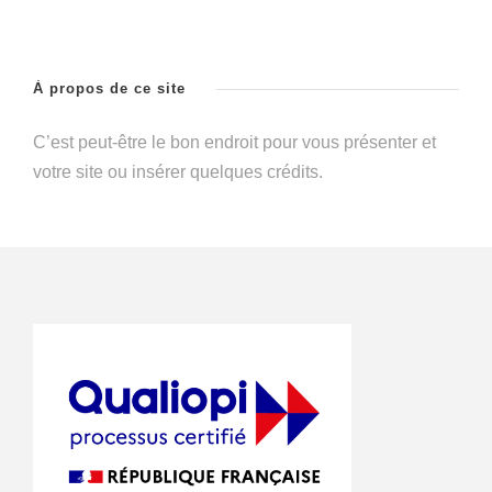
À propos de ce site
C’est peut-être le bon endroit pour vous présenter et
votre site ou insérer quelques crédits.