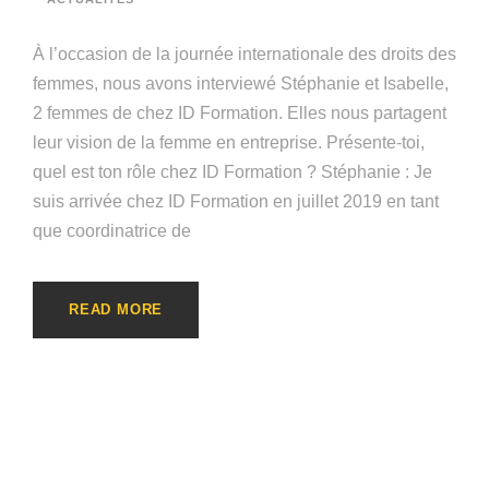
À l’occasion de la journée internationale des droits des
femmes, nous avons interviewé Stéphanie et Isabelle,
2 femmes de chez ID Formation. Elles nous partagent
leur vision de la femme en entreprise. Présente-toi,
quel est ton rôle chez ID Formation ? Stéphanie : Je
suis arrivée chez ID Formation en juillet 2019 en tant
que coordinatrice de
READ MORE