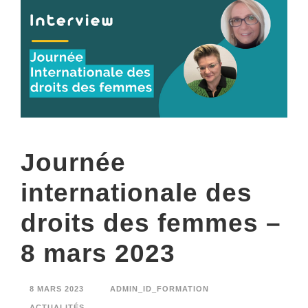
Journée
internationale des
droits des femmes –
8 mars 2023
8 MARS 2023
ADMIN_ID_FORMATION
ACTUALITÉS